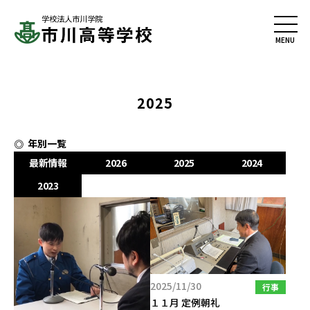
2025
年別一覧
最新情報
2026
2025
2024
2023
2025/11/30
行事
１１月 定例朝礼