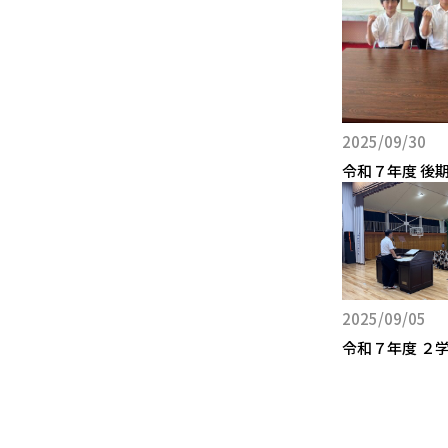
2025/09/30
令和７年度 後
2025/09/05
令和７年度 ２