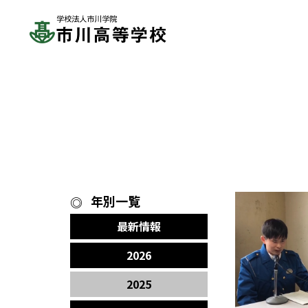
年別一覧
最新情報
2026
2025