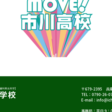
〒679-2395 
TEL：0790-26-0
E-mail：info@ich
事務局：平日 9：0