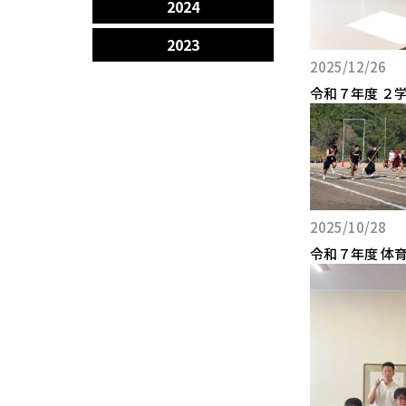
2024
2023
2025/12/26
令和７年度 ２
2025/10/28
令和７年度 体