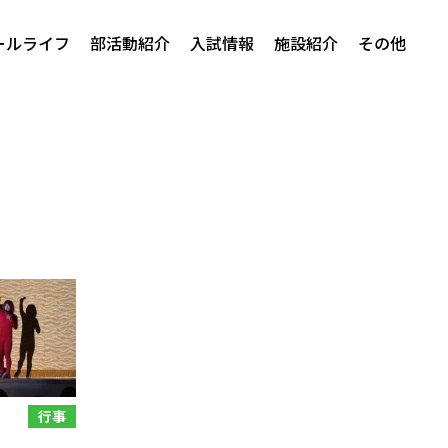
ールライフ
部活動紹介
入試情報
施設紹介
その他
行事