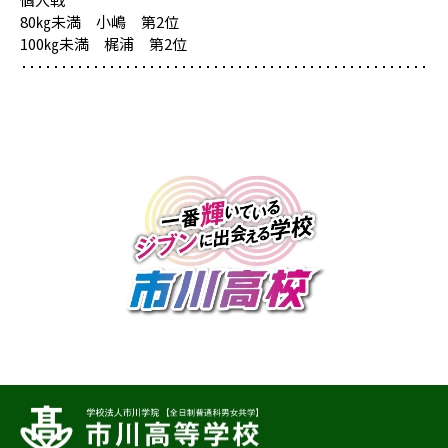
80㎏未満 小嶋 第2位
100㎏未満 梶浦 第2位