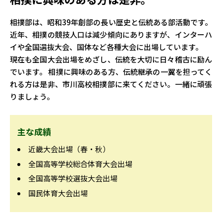
相撲部は、昭和39年創部の長い歴史と伝統ある部活動です。
近年、相撲の競技人口は減少傾向にありますが、インターハ
イや全国選抜大会、国体など各種大会に出場しています。
現在も全国大会出場をめざし、伝統を大切に日々稽古に励ん
でいます。 相撲に興味のある方、伝統継承の一翼を担ってく
れる方は是非、市川高校相撲部に来てください。一緒に頑張
りましょう。
主な成績
近畿大会出場（春・秋）
全国高等学校総合体育大会出場
全国高等学校選抜大会出場
国民体育大会出場