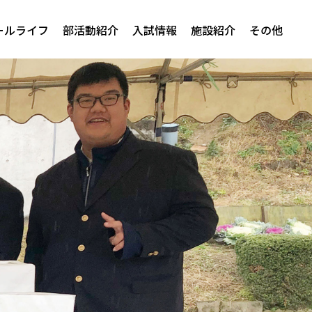
ールライフ
部活動紹介
入試情報
施設紹介
その他