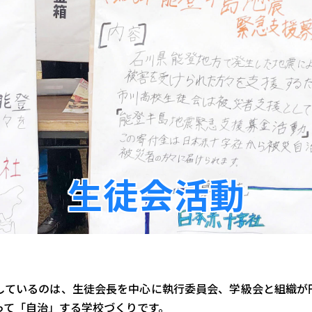
生徒会活動
しているのは、生徒会長を中心に執行委員会、学級会と組織が
って「自治」する学校づくりです。