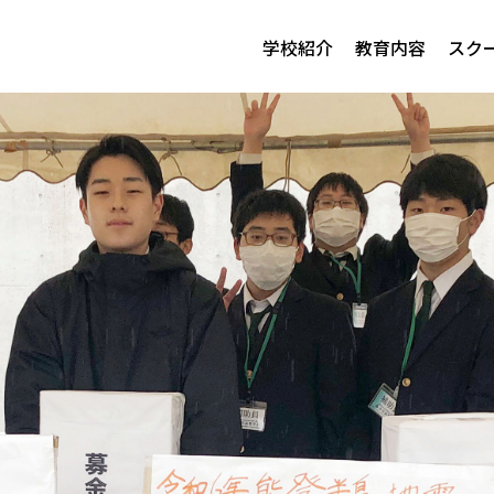
学校紹介
教育内容
スク