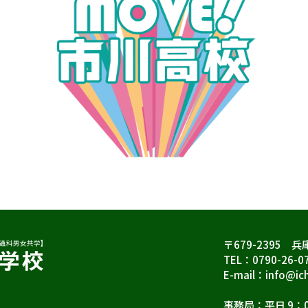
〒679-2395 
TEL：0790-26-0
E-mail：info@ich
事務局：平日 9：0