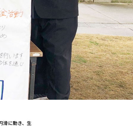
円滑に動き、生