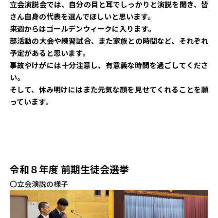
立会演説会では、自分の目と耳でしっかりと演説を聞き、皆
さん自身の代表を選んでほしいと思います。
来週からはゴールデンウィークに入ります。
部活動の大会や練習試合、また家族との時間など、それぞれ
予定があると思います。
事故やけがには十分注意し、有意義な時間を過ごしてくださ
い。
そして、休み明けにはまた元気な顔を見せてくれることを願
っています。
令和８年度 前期生徒会選挙
〇立会演説の様子