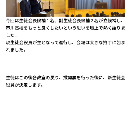
今回は生徒会長候補１名、副生徒会長候補２名が立候補し、
市川高校をもっと良くしたいという思いを壇上で熱く語りま
した。
現生徒会役員が主となって進行し、会場は大きな拍手に包ま
れました。
生徒はこの後各教室の戻り、投開票を行った後に、新生徒会
役員が決定します。