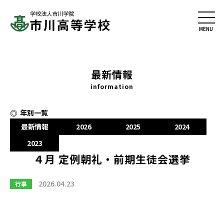
最新情報
information
年別一覧
最新情報
2026
2025
2024
2023
４月 定例朝礼・前期生徒会選挙
2026.04.23
行事