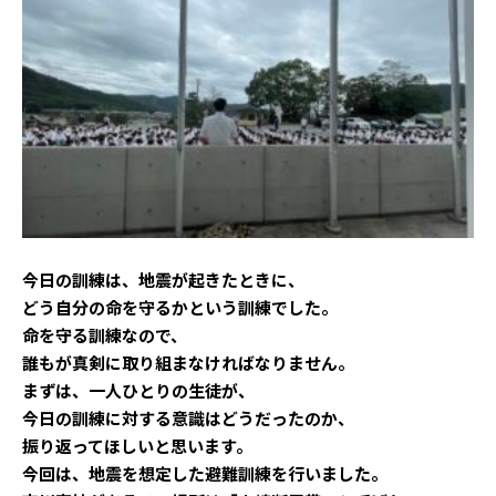
今日の訓練は、地震が起きたときに、
どう自分の命を守るかという訓練でした。
命を守る訓練なので、
誰もが真剣に取り組まなければなりません。
まずは、一人ひとりの生徒が、
今日の訓練に対する意識はどうだったのか、
振り返ってほしいと思います。
今回は、地震を想定した避難訓練を行いました。