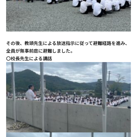
その後、教頭先生による放送指示に従って避難経路を進み、
全員が無事前庭に避難しました。
〇校長先生による講話