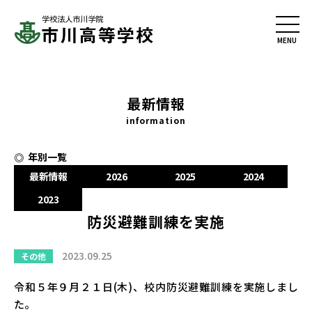
最新情報
information
年別一覧
最新情報
2026
2025
2024
2023
防災避難訓練を実施
2023.09.25
その他
令和５年９月２１日(木)、校内防災避難訓練を実施しまし
た。