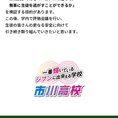
無事に生徒を逃がすことができるか」
を検証する目的があります。
この後、学内で評価会議を行い、
生徒の皆さんの更なる安全に向けて
引き続き取り組んでいきたいと思います。