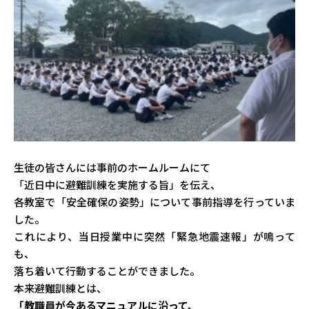
生徒の皆さんには事前のホームルームにて
「近日中に避難訓練を実施する旨」を伝え、
各教室で「安全確保の姿勢」について事前指導を行っていま
した。
これにより、当日授業中に突然「緊急地震速報」が鳴って
も、
落ち着いて行動することができました。
本来避難訓練とは、
「教職員が今あるマニュアルに沿って、