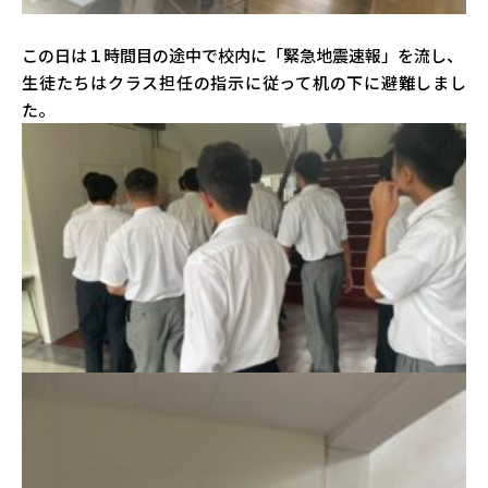
この日は１時間目の途中で校内に「緊急地震速報」を流し、
生徒たちはクラス担任の指示に従って机の下に避難しまし
た。