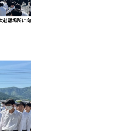
次避難場所に向