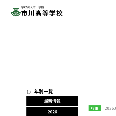
年別一覧
最新情報
2026.
行事
2026