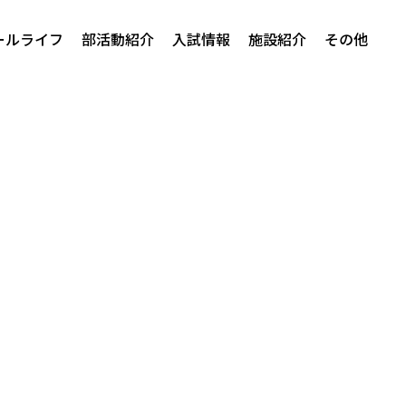
ールライフ
部活動紹介
入試情報
施設紹介
その他