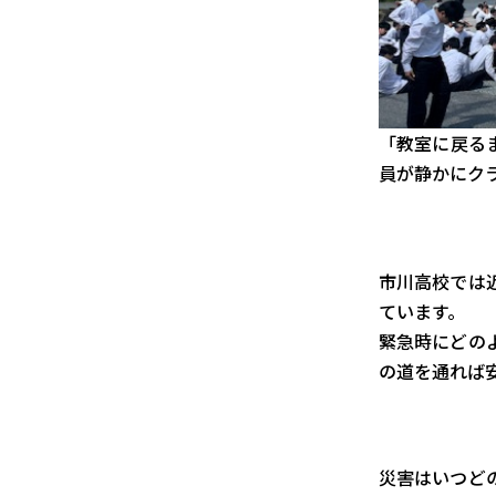
「教室に戻る
員が静かにク
市川高校では
ています。
緊急時にどの
の道を通れば
災害はいつど