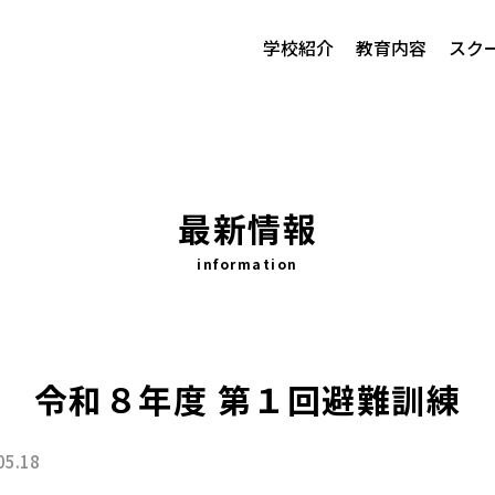
学校紹介
教育内容
スク
最新情報
information
令和８年度 第１回避難訓練
05.18