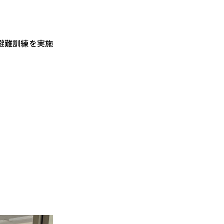
避難訓練を実施