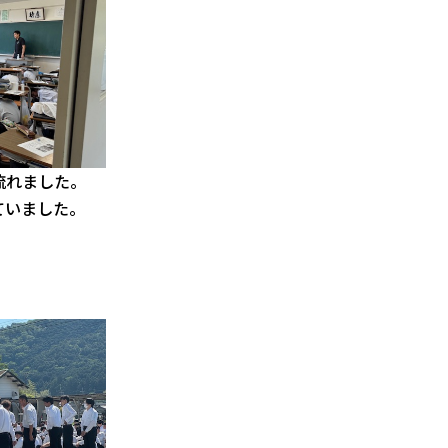
流れました。
ていました。