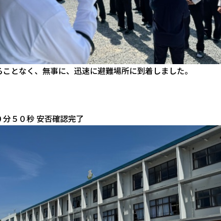
ることなく、無事に、迅速に避難場所に到着しました。
０分５０秒 安否確認完了