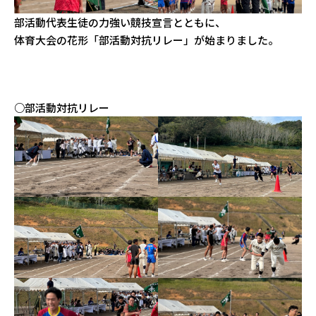
部活動代表生徒の力強い競技宣言とともに、
体育大会の花形「部活動対抗リレー」が始まりました。
○部活動対抗リレー