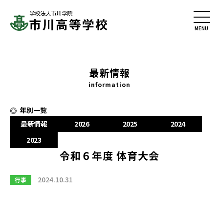
最新情報
information
年別一覧
最新情報
2026
2025
2024
2023
令和６年度 体育大会
2024.10.31
行事