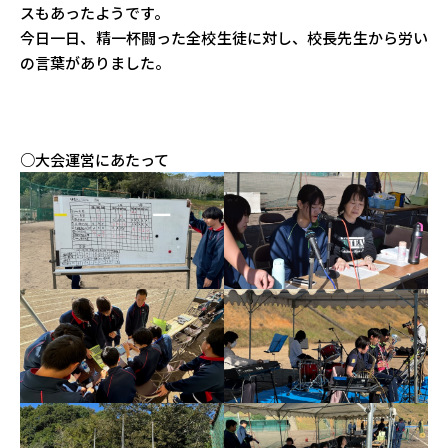
スもあったようです。
今日一日、精一杯闘った全校生徒に対し、校長先生から労い
の言葉がありました。
○大会運営にあたって