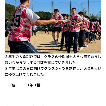
３年生の大縄跳びでは、クラスの仲間同士大きな声で励まし
あいながら少しずつ回数を重ねていきました。
３年生はこの日に向けてクラスシャツを制作し、大会を大い
に盛り上げてくれました。
１位 ３年３組