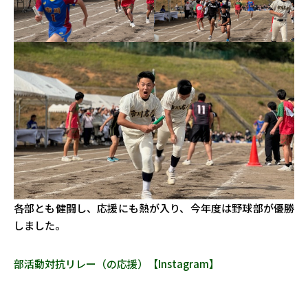
各部とも健闘し、応援にも熱が入り、今年度は野球部が優勝
しました。
部活動対抗リレー（の応援）【Instagram】