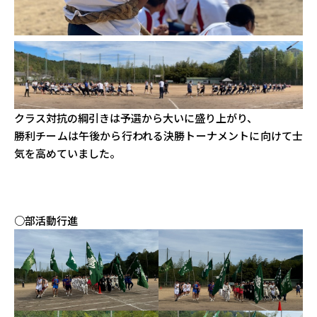
クラス対抗の綱引きは予選から大いに盛り上がり、
勝利チームは午後から行われる決勝トーナメントに向けて士
気を高めていました。
○部活動行進