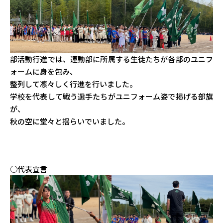
部活動行進では、運動部に所属する生徒たちが各部のユニフ
ォームに身を包み、
整列して凛々しく行進を行いました。
学校を代表して戦う選手たちがユニフォーム姿で掲げる部旗
が、
秋の空に堂々と揺らいでいました。
○代表宣言