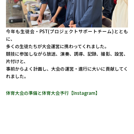
今年も生徒会・PST(プロジェクトサポートチーム)ととも
に、
多くの生徒たちが大会運営に携わってくれました。
競技に参加しながら放送、演奏、誘導、記録、撮影、設営、
片付けと、
事前からよく計画し、大会の運営・進行に大いに貢献してく
れました。
体育大会の準備と体育大会予行【Instagram】