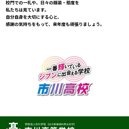
校門での一礼や、日々の服装・態度を
私たちは見ています。
自分自身を大切にする心と、
感謝の気持ちをもって、来年度も頑張りましょう。