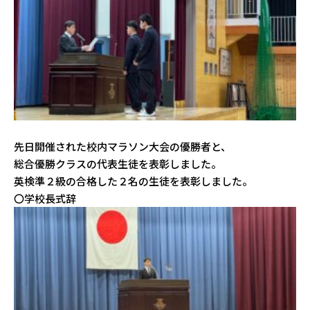
先日開催された校内マラソン大会の優勝者と、
総合優勝クラスの代表生徒を表彰しました。
英検準２級の合格した２名の生徒を表彰しました。
〇学校長式辞