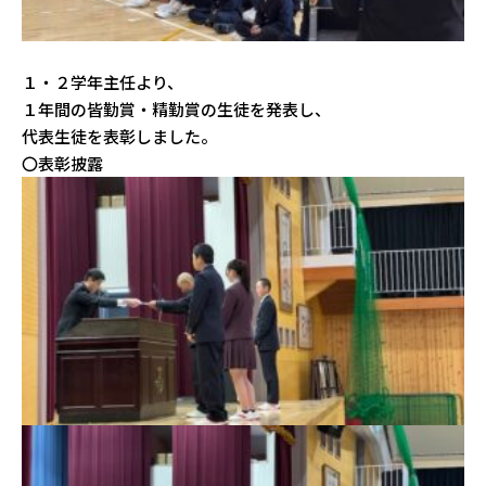
１・２学年主任より、
１年間の皆勤賞・精勤賞の生徒を発表し、
代表生徒を表彰しました。
〇表彰披露