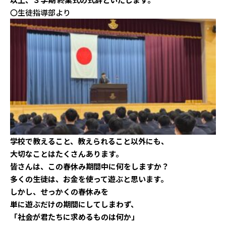
〇生徒指導部より
学校で教えること、教えられること以外にも、
大切なことはたくさんあります。
皆さんは、この春休み期間中に何をしますか？
多くの生徒は、お金を使って遊ぶと思います。
しかし、せっかくの春休みを
単に遊ぶだけの期間にしてしまわず、
「社会が君たちに求めるものは何か」