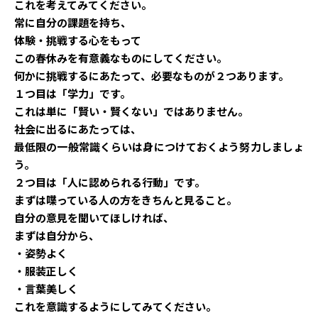
これを考えてみてください。
常に自分の課題を持ち、
体験・挑戦する心をもって
この春休みを有意義なものにしてください。
何かに挑戦するにあたって、必要なものが２つあります。
１つ目は「学力」です。
これは単に「賢い・賢くない」ではありません。
社会に出るにあたっては、
最低限の一般常識くらいは身につけておくよう努力しましょ
う。
２つ目は「人に認められる行動」です。
まずは喋っている人の方をきちんと見ること。
自分の意見を聞いてほしければ、
まずは自分から、
・姿勢よく
・服装正しく
・言葉美しく
これを意識するようにしてみてください。