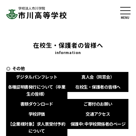
在校生・保護者の皆様へ
information
その他
デジタルパンフレット
真人会（同窓会）
各種証明書発行について（卒業
在校生・保護者の皆様へ
生の皆様）
書類ダウンロード
ご寄付のお願い
学校評価
交通アクセス
【企業様対象】求人票受付予約
保護中: 中学校関係者のページ
について