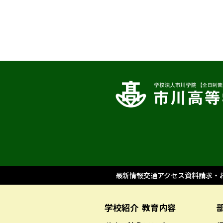
最新情報
交通アクセス
資料請求・
学校紹介
教育内容