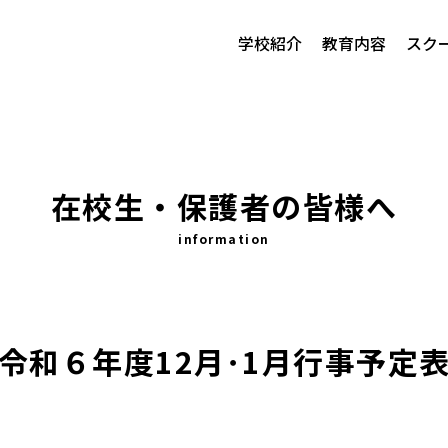
学校紹介
教育内容
スク
在校生・保護者の皆様へ
information
令和６年度12月･1月行事予定